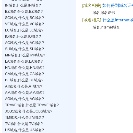
[域名相关]
如何得到域名证
IN域名,什么是.IN域名?
BZ域名,什么是.BZ域名?
域名,域名证书
SC域名,什么是.SC域名?
[域名相关]
什么是Interne
VC域名,什么是.VC域名?
域名,Internet域名
LC域名,什么是.LC域名?
IO域名,什么是.IO域名?
AC域名,什么是.AC域名?
SH域名,什么是.SH域名?
MN域名,什么是.MN域名?
LA域名,什么是.LA域名?
HN域名,什么是.HN域名?
CA域名,什么是.CA域名?
BE域名,什么是.BE域名?
AT域名,什么是.AT域名?
AM域名,什么是.AM域名?
AG域名,什么是.AG域名?
TRAVEl域名,什么是.TRAVEl域名?
JOBS域名,什么是.JOBS域名?
TM域名,什么是.TM域名?
TV域名,什么是.TV域名?
US域名,什么是.US域名?