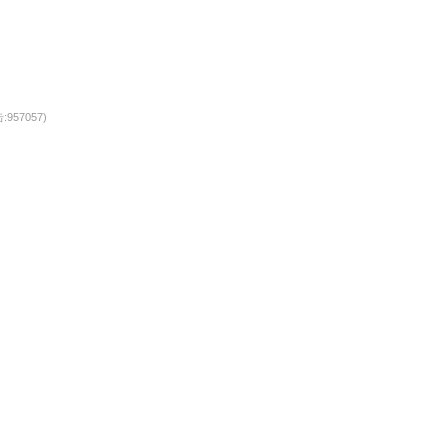
:957057)