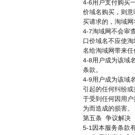
4-6用户支付购
价域名购买，则意
买请求的，淘域网
4-7淘域网不会
口价域名不应使淘
名给淘域网带来任
4-8用户成为该
条款。
4-9用户成为该
引起的任何纠纷或
于受到任何因用户
为而造成的损害。
第五条 争议解决
5-1因本服务条