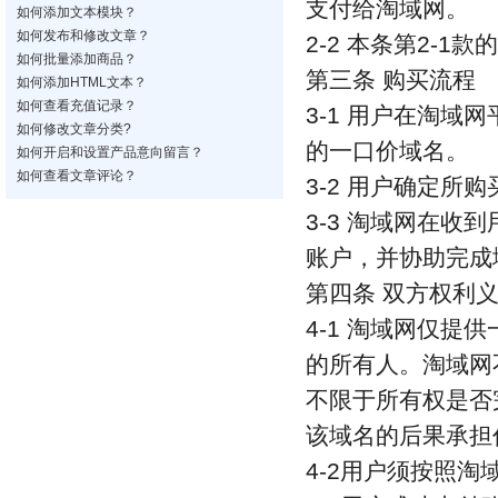
支付给淘域网。
如何添加文本模块？
如何发布和修改文章？
2-2 本条第2-
如何批量添加商品？
第三条 购买流程
如何添加HTML文本？
如何查看充值记录？
3-1 用户在淘
如何修改文章分类?
的一口价域名。
如何开启和设置产品意向留言？
如何查看文章评论？
3-2 用户确定
3-3 淘域网在
账户，并协助完成
第四条 双方权利
4-1 淘域网仅
的所有人。淘域网
不限于所有权是否
该域名的后果承担
4-2用户须按照