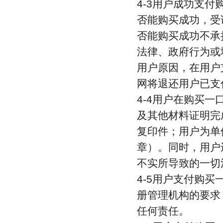
4-3用户成功支
否能购买成功，受
否能购买成功不承
法律、政府行为或
用户原因，在用户
网将退还用户已支
4-4用户在购买
及其他材料证明完
复印件；用户为单
章）。同时，用户
不实所导致的一切
4-5用户支付购
册管理机构的要求
任何责任。