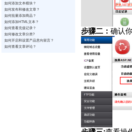
如何添加文本模块？
如何发布和修改文章？
如何批量添加商品？
如何添加HTML文本？
如何查看充值记录？
步骤二：
确认你
如何修改文章分类?
如何开启和设置产品意向留言？
如何查看文章评论？
步骤三:
查看操