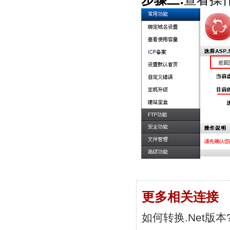
更多相关连接
如何转换.Net版本