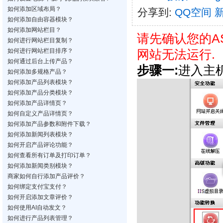
如何添加区域布局？
分享到:
QQ空间
如何添加自由容器模块？
如何添加网站栏目？
请先确认您的AS
如何进行网站栏目复制？
如何进行网站栏目排序？
网站无法运行.
如何通过后台上传产品？
步骤一:
进入主
如何添加多规格产品？
如何添加产品列表模块？
如何添加产品分类模块？
如何添加产品详情页？
如何自定义产品详情页？
如何添加产品参数和附件下载？
如何添加新闻列表模块？
如何开启产品评论功能？
如何查看所有订单及打印订单？
如何添加新闻类别模块？
商家如何自行添加产品评价？
如何绑定支付宝支付？
如何开启添加文章评价？
如何使用AI自动发文？
如何进行产品列表管理？