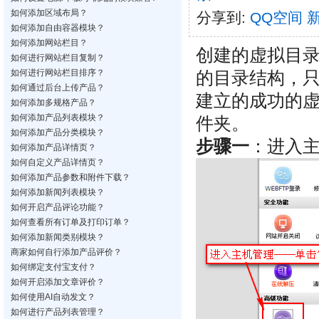
如何添加区域布局？
分享到:
QQ空间
如何添加自由容器模块？
如何添加网站栏目？
创建的虚拟目录是
如何进行网站栏目复制？
如何进行网站栏目排序？
的目录结构，
如何通过后台上传产品？
建立的成功的
如何添加多规格产品？
如何添加产品列表模块？
件夹。
如何添加产品分类模块？
步骤一
：进入主
如何添加产品详情页？
如何自定义产品详情页？
如何添加产品参数和附件下载？
如何添加新闻列表模块？
如何开启产品评论功能？
如何查看所有订单及打印订单？
如何添加新闻类别模块？
商家如何自行添加产品评价？
如何绑定支付宝支付？
如何开启添加文章评价？
如何使用AI自动发文？
如何进行产品列表管理？