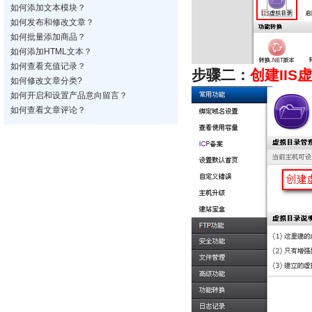
如何添加文本模块？
如何发布和修改文章？
如何批量添加商品？
如何添加HTML文本？
如何查看充值记录？
步骤二：
创建
II
如何修改文章分类?
如何开启和设置产品意向留言？
如何查看文章评论？