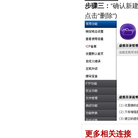
步骤三：
”确认新
点击"删除")
更多相关连接