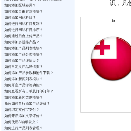
识，凡
如何添加区域布局？
如何添加自由容器模块？
如何添加网站栏目？
.to
如何进行网站栏目复制？
如何进行网站栏目排序？
如何通过后台上传产品？
如何添加多规格产品？
如何添加产品列表模块？
如何添加产品分类模块？
如何添加产品详情页？
如何自定义产品详情页？
如何添加产品参数和附件下载？
如何添加新闻列表模块？
如何开启产品评论功能？
如何查看所有订单及打印订单？
如何添加新闻类别模块？
商家如何自行添加产品评价？
如何绑定支付宝支付？
如何开启添加文章评价？
如何使用AI自动发文？
如何进行产品列表管理？