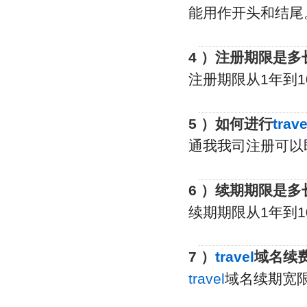
能用作开头和结尾
4 ）注册期限是多
注册期限从1年到1
5 ）如何进行
trave
通我我司注册可以
6 ）续期期限是多
续期期限从1年到1
7 ）
travel
域名续
travel
域名续期宽