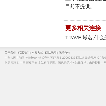
目前不提供。
更多相关连接
TRAVEl域名,什么
关于我们
|
联系我们
|
交费方式
|
网站地图
|
代理合作
中华人民共和国增值电信业务经营许可证:粤B-20060337 网站备案编号:粤ICP备05
耐思智慧 © 中国 版权所有 本站程序界面、源代码受相关法律保护，未经授权，