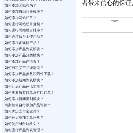
者带来信心的保证
如何添加区域布局？
如何添加自由容器模块？
如何添加网站栏目？
.travel
如何进行网站栏目复制？
如何进行网站栏目排序？
如何通过后台上传产品？
如何添加多规格产品？
如何添加产品列表模块？
如何添加产品分类模块？
如何添加产品详情页？
如何自定义产品详情页？
如何添加产品参数和附件下载？
如何添加新闻列表模块？
如何开启产品评论功能？
如何查看所有订单及打印订单？
如何添加新闻类别模块？
商家如何自行添加产品评价？
如何绑定支付宝支付？
如何开启添加文章评价？
如何使用AI自动发文？
如何进行产品列表管理？