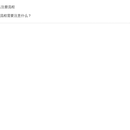
名注册流程
册流程需要注意什么？