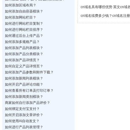
如何添加区域布局？
cn域名具有哪些优势 英文cn域
如何添加自由容器模块？
cn域名续费多少钱？cn域名注
如何添加网站栏目？
如何进行网站栏目复制？
如何进行网站栏目排序？
如何通过后台上传产品？
如何添加多规格产品？
如何添加产品列表模块？
如何添加产品分类模块？
如何添加产品详情页？
如何自定义产品详情页？
如何添加产品参数和附件下载？
如何添加新闻列表模块？
如何开启产品评论功能？
如何查看所有订单及打印订单？
如何添加新闻类别模块？
商家如何自行添加产品评价？
如何绑定支付宝支付？
如何开启添加文章评价？
如何使用AI自动发文？
如何进行产品列表管理？