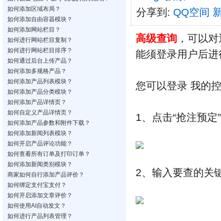
如何添加区域布局？
分享到:
QQ空间
如何添加自由容器模块？
如何添加网站栏目？
高级查询
，可以对
如何进行网站栏目复制？
如何进行网站栏目排序？
能须登录用户后进
如何通过后台上传产品？
如何添加多规格产品？
如何添加产品列表模块？
您可以登录 我的控
如何添加产品分类模块？
如何添加产品详情页？
如何自定义产品详情页？
1、点击“抢注预定
如何添加产品参数和附件下载？
如何添加新闻列表模块？
如何开启产品评论功能？
如何查看所有订单及打印订单？
如何添加新闻类别模块？
2、输入要查的关
商家如何自行添加产品评价？
如何绑定支付宝支付？
如何开启添加文章评价？
如何使用AI自动发文？
如何进行产品列表管理？