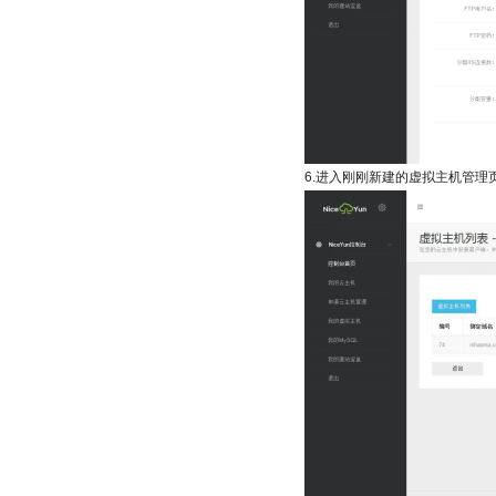
6.进入刚刚新建的虚拟主机管理