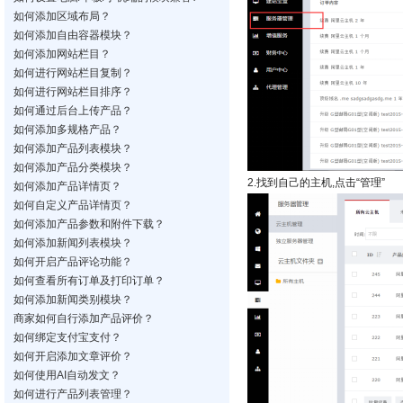
如何添加区域布局？
如何添加自由容器模块？
如何添加网站栏目？
如何进行网站栏目复制？
如何进行网站栏目排序？
如何通过后台上传产品？
如何添加多规格产品？
如何添加产品列表模块？
如何添加产品分类模块？
2.找到自己的主机,点击“管理”
如何添加产品详情页？
如何自定义产品详情页？
如何添加产品参数和附件下载？
如何添加新闻列表模块？
如何开启产品评论功能？
如何查看所有订单及打印订单？
如何添加新闻类别模块？
商家如何自行添加产品评价？
如何绑定支付宝支付？
如何开启添加文章评价？
如何使用AI自动发文？
如何进行产品列表管理？