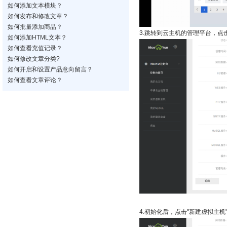
如何添加文本模块？
如何发布和修改文章？
如何批量添加商品？
3.跳转到云主机的管理平台，点击
如何添加HTML文本？
如何查看充值记录？
如何修改文章分类?
如何开启和设置产品意向留言？
如何查看文章评论？
4.初始化后，点击"新建虚拟主机